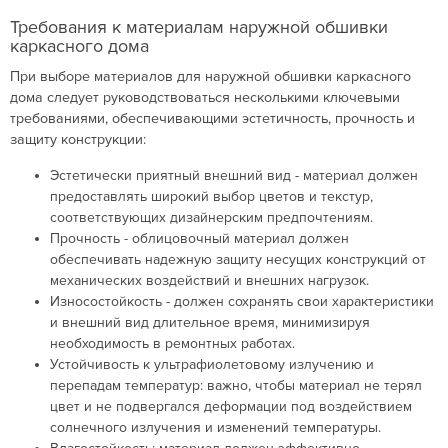
Требования к материалам наружной обшивки
каркасного дома
При выборе материалов для наружной обшивки каркасного
дома следует руководствоваться несколькими ключевыми
требованиями, обеспечивающими эстетичность, прочность и
защиту конструкции:
Эстетически приятный внешний вид - материал должен
предоставлять широкий выбор цветов и текстур,
соответствующих дизайнерским предпочтениям.
Прочность - облицовочный материал должен
обеспечивать надежную защиту несущих конструкций от
механических воздействий и внешних нагрузок.
Износостойкость - должен сохранять свои характеристики
и внешний вид длительное время, минимизируя
необходимость в ремонтных работах.
Устойчивость к ультрафиолетовому излучению и
перепадам температур: важно, чтобы материал не терял
цвет и не подвергался деформации под воздействием
солнечного излучения и изменений температуры.