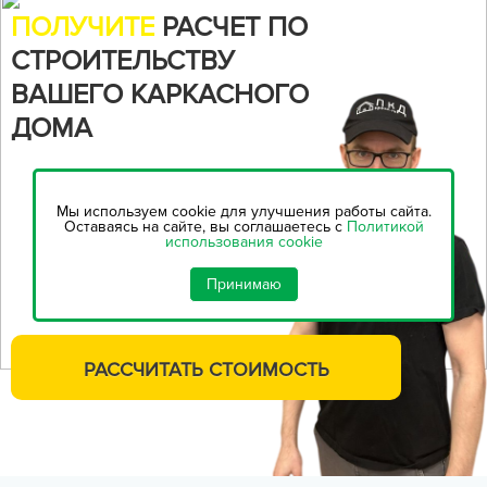
ПОЛУЧИТЕ
РАСЧЕТ ПО
СТРОИТЕЛЬСТВУ
ВАШЕГО КАРКАСНОГО
ДОМА
Воспользуйтесь нашим
онлайн-калькулятором,
чтобы
Мы используем cookie для улучшения работы сайта.
рассчитать стоимость
Оставаясь на сайте, вы соглашаетесь с
Политикой
использования cookie
строительства...
Принимаю
РАССЧИТАТЬ
СТОИМОСТЬ