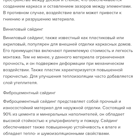
созданием каркаса и оставлением зазоров между элементами.
В противном случае, воздействие влаги может привести к
гниению и разрушению материала.
Виниловый сайдинг
Виниловый сайдинг, также известный как пластиковый или
акриловый, популярен для внешней отделки каркасных домов.
Его преимущества включают приемлемую стоимость и легкость
монтажа. Тем не менее, у данного материала ограниченная
прочность, и он подвержен деформации при механическом
воздействии. Также пластик характеризуется повышенной
горючестью. Для улучшения теплоизоляции часто добавляется
слой утеплителя.
Фиброцементный сайдинг
Фиброцементный сайдинг представляет собой прочный и
износостойкий материал для наружной отделки. Состоящий на
90% из цемента и минеральных наполнителей, он обладает
высокой стойкостью к ультрафиолету и пожару. Сайдинг
обеспечивает также повышенную устойчивость к влаге и
обладает тепло- и шумоизоляционными свойствами.