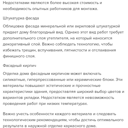
Недостатками являются более высокая стоимость и
необходимость опытных работников для монтажа.
Штукатурка фасада
Облицовка фасада минеральной или акриловой штукатуркой
придает дому благородный вид. Однако этот вид работ требует
дополнительного слоя утеплителя, на который наносится
декоративный слой. Важно соблюдать технологию, чтобы
избежать трещин, вспучивания, пятнистости и отслаивания
финишного слоя.
Фасадный кирпич
Отделка дома фасадным кирпичом может включать
силикатные, гиперпрессованные или керамические блоки. Эти
материалы повышают эстетические и прочностные
характеристики здания, предоставляя широкий выбор цветов и
вариантов укладки. Недостатком является невозможность
проведения работ при низких температурах.
Важно учесть особенности каждого материала и следовать
технологическим рекомендациям, чтобы достичь оптимального
результата в наружной отделке каркасного дома.