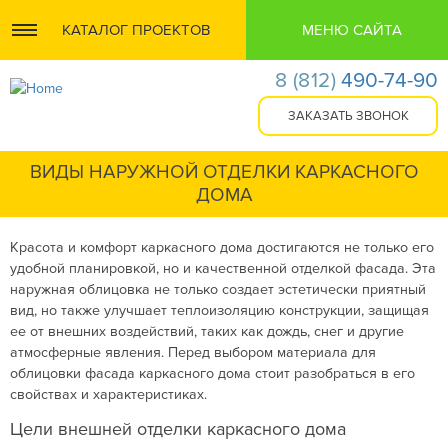
КАТАЛОГ ПРОЕКТОВ
МЕНЮ САЙТА
8
(812)
490-74-90
ВИДЫ НАРУЖНОЙ ОТДЕЛКИ КАРКАСНОГО
ДОМА
Красота и комфорт каркасного дома достигаются не только его
удобной планировкой, но и качественной отделкой фасада. Эта
наружная облицовка не только создает эстетически приятный
вид, но также улучшает теплоизоляцию конструкции, защищая
ее от внешних воздействий, таких как дождь, снег и другие
атмосферные явления. Перед выбором материала для
облицовки фасада каркасного дома стоит разобраться в его
свойствах и характеристиках.
Цели внешней отделки каркасного дома