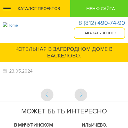
КАТАЛОГ ПРОЕКТОВ
МЕНЮ САЙТА
8
(812)
490-74-90
КОТЕЛЬНАЯ В ЗАГОРОДНОМ ДОМЕ В
ВАСКЕЛОВО.
23.05.2024
МОЖЕТ БЫТЬ ИНТЕРЕСНО
В МИЧУРИНСКОМ
ИЛЬИЧЁВО.