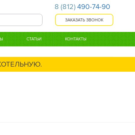
8
(812)
490-74-90
ТЫ
СТАТЬИ
КОНТАКТЫ
 КОТЕЛЬНУЮ.