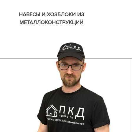
НАВЕСЫ И ХОЗБЛОКИ ИЗ
МЕТАЛЛОКОНСТРУКЦИЙ