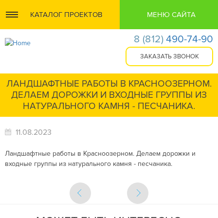
КАТАЛОГ ПРОЕКТОВ
МЕНЮ САЙТА
8
(812)
490-74-90
ЛАНДШАФТНЫЕ РАБОТЫ В КРАСНООЗЕРНОМ.
ДЕЛАЕМ ДОРОЖКИ И ВХОДНЫЕ ГРУППЫ ИЗ
НАТУРАЛЬНОГО КАМНЯ - ПЕСЧАНИКА.
11.08.2023
Ландшафтные работы в Красноозерном. Делаем дорожки и
входные группы из натурального камня - песчаника.