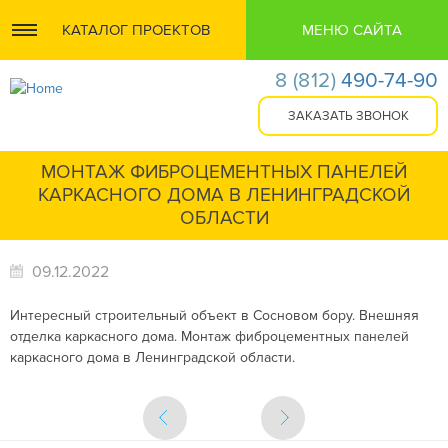
КАТАЛОГ ПРОЕКТОВ
МЕНЮ САЙТА
8
(812)
490-74-90
МОНТАЖ ФИБРОЦЕМЕНТНЫХ ПАНЕЛЕЙ
КАРКАСНОГО ДОМА В ЛЕНИНГРАДСКОЙ
ОБЛАСТИ
09.12.2022
Интересный строительный объект в Сосновом бору. Внешняя
отделка каркасного дома. Монтаж фиброцементных панелей
каркасного дома в Ленинградской области.