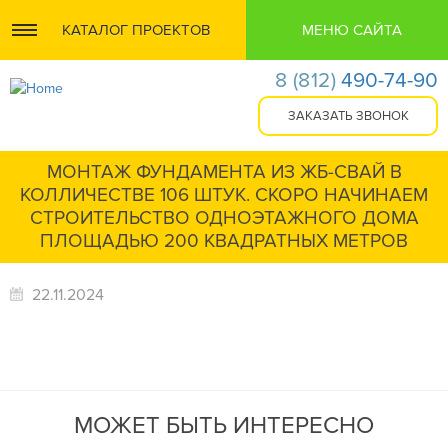
КАТАЛОГ ПРОЕКТОВ
МЕНЮ САЙТА
8
(812)
490-74-90
МОНТАЖ ФУНДАМЕНТА ИЗ ЖБ-СВАЙ В
КОЛЛИЧЕСТВЕ 106 ШТУК. СКОРО НАЧИНАЕМ
СТРОИТЕЛЬСТВО ОДНОЭТАЖНОГО ДОМА
ПЛОЩАДЬЮ 200 КВАДРАТНЫХ МЕТРОВ
22.11.2024
МОЖЕТ БЫТЬ ИНТЕРЕСНО