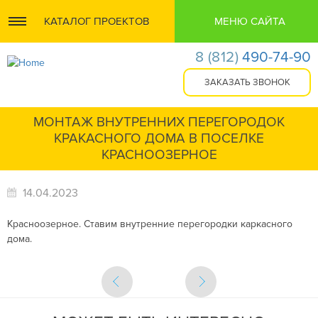
КАТАЛОГ ПРОЕКТОВ
МЕНЮ САЙТА
8
(812)
490-74-90
МОНТАЖ ВНУТРЕННИХ ПЕРЕГОРОДОК
КРАКАСНОГО ДОМА В ПОСЕЛКЕ
КРАСНООЗЕРНОЕ
14.04.2023
Красноозерное. Ставим внутренние перегородки каркасного
дома.