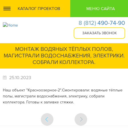
КАТАЛОГ ПРОЕКТОВ
МЕНЮ САЙТА
8
(812)
490-74-90
МОНТАЖ ВОДЯНЫХ ТЁПЛЫХ ПОЛОВ,
МАГИСТРАЛИ ВОДОСНАБЖЕНИЯ, ЭЛЕКТРИКИ.
СОБРАЛИ КОЛЛЕКТОРА.
25.10.2023
Наш объект "Красноозерное-2".Смонтировали: водяные тёплые
полы, магистрали водоснабжения, электрику, собрали
коллектора. Готовы к заливке стяжки.