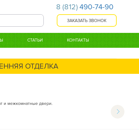
8
(812)
490-74-90
ТЫ
СТАТЬИ
КОНТАКТЫ
ЕННЯЯ ОТДЕЛКА
ат и межкомнатные двери.