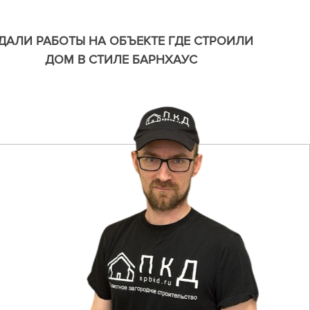
ДАЛИ РАБОТЫ НА ОБЪЕКТЕ ГДЕ СТРОИЛИ
ДОМ В СТИЛЕ БАРНХАУС