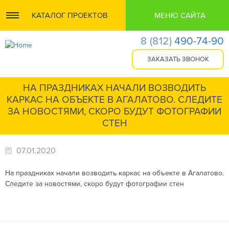
КАТАЛОГ ПРОЕКТОВ
МЕНЮ САЙТА
8
(812)
490-74-90
НА ПРАЗДНИКАХ НАЧАЛИ ВОЗВОДИТЬ
КАРКАС НА ОБЪЕКТЕ В АГАЛАТОВО. СЛЕДИТЕ
ЗА НОВОСТЯМИ, СКОРО БУДУТ ФОТОГРАФИИ
СТЕН
07.01.2020
На праздниках начали возводить каркас на объекте в Агалатово.
Следите за новостями, скоро будут фотографии стен