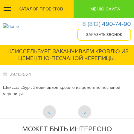
КАТАЛОГ ПРОЕКТОВ
МЕНЮ САЙТА
8
(812)
490-74-90
ШЛИССЕЛЬБУРГ. ЗАКАНЧИВАЕМ КРОВЛЮ ИЗ
ЦЕМЕНТНО-ПЕСЧАНОЙ ЧЕРЕПИЦЫ.
29.11.2024
Шлиссельбург. Заканчиваем кровлю из цементно-песчаной
черепицы.
МОЖЕТ БЫТЬ ИНТЕРЕСНО