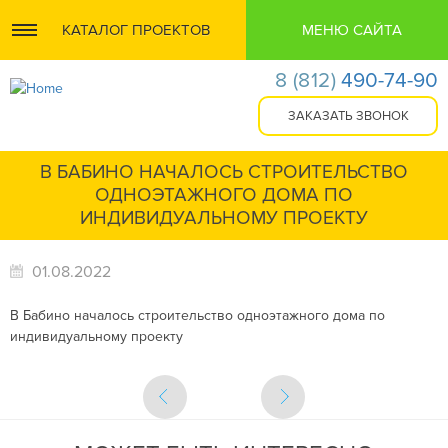
КАТАЛОГ ПРОЕКТОВ
МЕНЮ САЙТА
8
(812)
490-74-90
В БАБИНО НАЧАЛОСЬ СТРОИТЕЛЬСТВО
ОДНОЭТАЖНОГО ДОМА ПО
ИНДИВИДУАЛЬНОМУ ПРОЕКТУ
01.08.2022
В Бабино началось строительство одноэтажного дома по
индивидуальному проекту