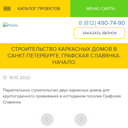
КАТАЛОГ ПРОЕКТОВ
МЕНЮ САЙТА
8
(812)
490-74-90
СТРОИТЕЛЬСТВО КАРКАСНЫХ ДОМОВ В
САНКТ-ПЕТЕРБУРГЕ, ГРАФСКАЯ СЛАВЯНКА.
НАЧАЛО.
14.10.2022
Параллельное строительство двух каркасных домов для
круглогодичного проживания в коттеджном поселке Графская
Славянка.