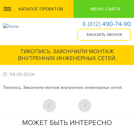
КАТАЛОГ ПРОЕКТОВ
МЕНЮ САЙТА
8
(812)
490-74-90
ТИКОПИСЬ. ЗАКОНЧИЛИ МОНТАЖ
ВНУТРЕННИХ ИНЖЕНЕРНЫХ СЕТЕЙ.
04.09.2024
Тикопись. Закончили монтаж внутренних инженерных сетей.
МОЖЕТ БЫТЬ ИНТЕРЕСНО