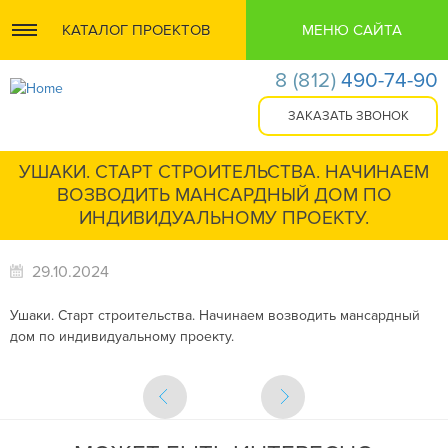
КАТАЛОГ ПРОЕКТОВ
МЕНЮ САЙТА
8
(812)
490-74-90
УШАКИ. СТАРТ СТРОИТЕЛЬСТВА. НАЧИНАЕМ
ВОЗВОДИТЬ МАНСАРДНЫЙ ДОМ ПО
ИНДИВИДУАЛЬНОМУ ПРОЕКТУ.
29.10.2024
Ушаки. Старт строительства. Начинаем возводить мансардный
дом по индивидуальному проекту.