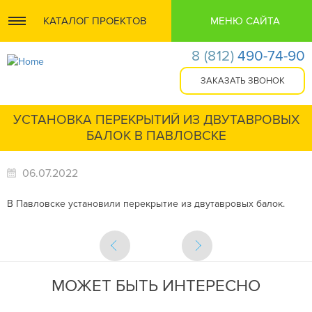
КАТАЛОГ ПРОЕКТОВ
МЕНЮ САЙТА
8
(812)
490-74-90
УСТАНОВКА ПЕРЕКРЫТИЙ ИЗ ДВУТАВРОВЫХ
БАЛОК В ПАВЛОВСКЕ
06.07.2022
В Павловске установили перекрытие из двутавровых балок.
МОЖЕТ БЫТЬ ИНТЕРЕСНО