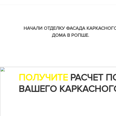
НАЧАЛИ ОТДЕЛКУ ФАСАДА КАРКАСНОГ
ДОМА В РОПШЕ.
ПОЛУЧИТЕ
РАСЧЕТ П
ВАШЕГО КАРКАСНОГ
Воспользуйтесь нашим онлайн-калькуляторо
чтобы рассчитать стоимость строительства...