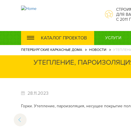
СТРОИ
ДЛЯ ВА
С 2011
КАТАЛОГ ПРОЕКТОВ
УСЛУГИ
ПЕТЕРБУРГСКИЕ КАРКАСНЫЕ ДОМА
НОВОСТИ
УТЕПЛЕНИ
УТЕПЛЕНИЕ, ПАРОИЗОЛЯЦИЯ
28.11.2023
Горки. Утепление, пароизоляция, несущее покрытие пол