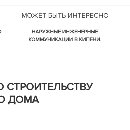
МОЖЕТ БЫТЬ ИНТЕРЕСНО
О
НАРУЖНЫЕ ИНЖЕНЕРНЫЕ
КОММУНИКАЦИИ В КИПЕНИ.
О СТРОИТЕЛЬСТВУ
О ДОМА
м,