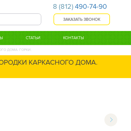
8
(812)
490-74-90
ТЫ
СТАТЬИ
КОНТАКТЫ
ГО ДОМА. ГОРКИ.
ГОРОДКИ КАРКАСНОГО ДОМА.