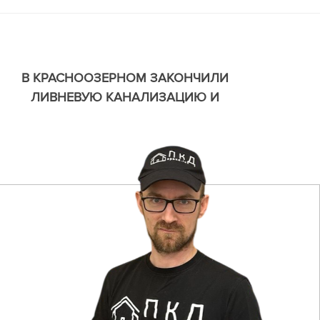
В КРАСНООЗЕРНОМ ЗАКОНЧИЛИ
ЛИВНЕВУЮ КАНАЛИЗАЦИЮ И
ДЕКОРАТИВНУЮ ОТМОСТКУ ИЗ МЕЛКОГО
ЩЕБНЯ.