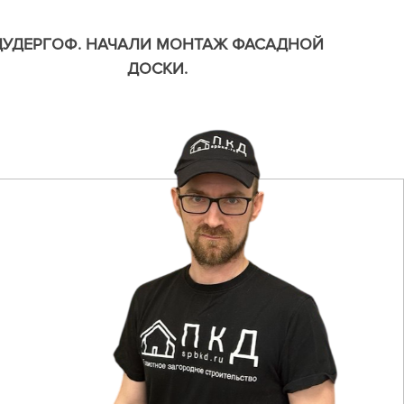
ДУДЕРГОФ. НАЧАЛИ МОНТАЖ ФАСАДНОЙ
ДОСКИ.