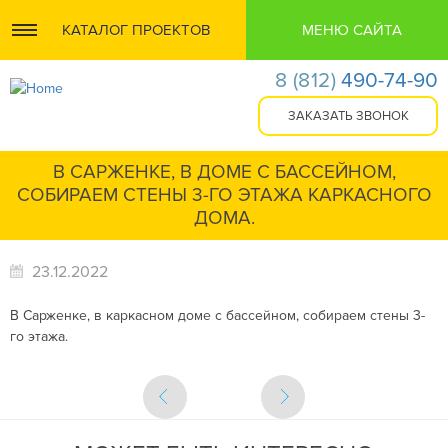
КАТАЛОГ ПРОЕКТОВ
МЕНЮ САЙТА
8
(812)
490-74-90
В САРЖЕНКЕ, В ДОМЕ С БАССЕЙНОМ,
СОБИРАЕМ СТЕНЫ 3-ГО ЭТАЖА КАРКАСНОГО
ДОМА.
23.12.2022
В Сарженке, в каркасном доме с бассейном, собираем стены 3-
го этажа.