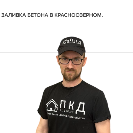
ЗАЛИВКА БЕТОНА В КРАСНООЗЕРНОМ.