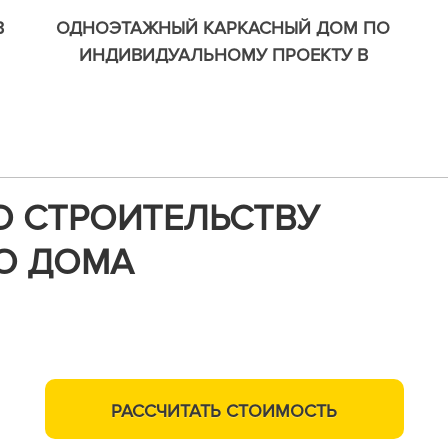
В
ОДНОЭТАЖНЫЙ КАРКАСНЫЙ ДОМ ПО
ИНДИВИДУАЛЬНОМУ ПРОЕКТУ В
ПРИВЕТНИНСКОМ.
О СТРОИТЕЛЬСТВУ
О ДОМА
м,
РАССЧИТАТЬ
СТОИМОСТЬ