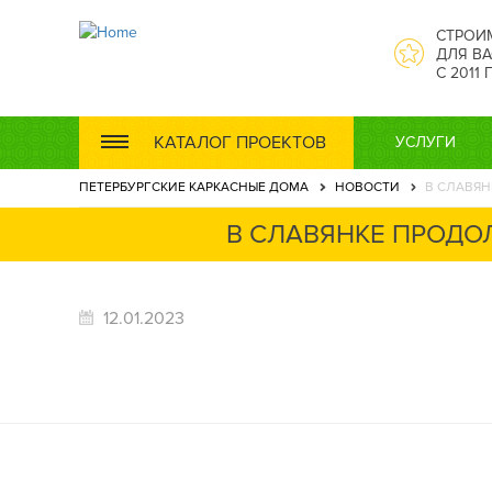
СТРОИ
ДЛЯ ВА
С 2011
КАТАЛОГ ПРОЕКТОВ
УСЛУГИ
ПЕТЕРБУРГСКИЕ КАРКАСНЫЕ ДОМА
НОВОСТИ
В СЛАВЯН
В СЛАВЯНКЕ ПРОДО
12.01.2023