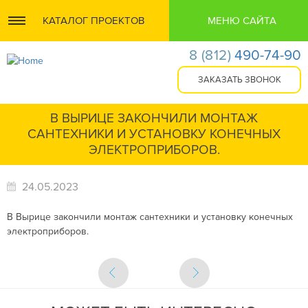
КАТАЛОГ ПРОЕКТОВ
МЕНЮ САЙТА
8
(812)
490-74-90
В ВЫРИЦЕ ЗАКОНЧИЛИ МОНТАЖ
САНТЕХНИКИ И УСТАНОВКУ КОНЕЧНЫХ
ЭЛЕКТРОПРИБОРОВ.
24.05.2023
В Вырице закончили монтаж сантехники и установку конечных
электроприборов.