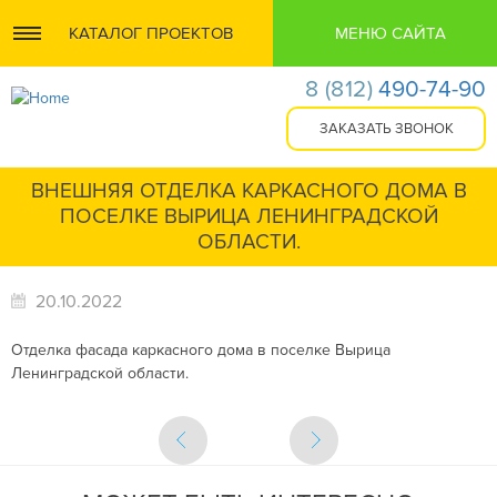
КАТАЛОГ ПРОЕКТОВ
МЕНЮ САЙТА
8
(812)
490-74-90
ВНЕШНЯЯ ОТДЕЛКА КАРКАСНОГО ДОМА В
ПОСЕЛКЕ ВЫРИЦА ЛЕНИНГРАДСКОЙ
ОБЛАСТИ.
20.10.2022
Отделка фасада каркасного дома в поселке Вырица
Ленинградской области.