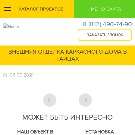
КАТАЛОГ ПРОЕКТОВ
МЕНЮ САЙТА
8
(812)
490-74-90
ВНЕШНЯЯ ОТДЕЛКА КАРКАСНОГО ДОМА В
ТАЙЦАХ
06.09.2021
МОЖЕТ БЫТЬ ИНТЕРЕСНО
НАШ ОБЪЕКТ В
УСТАНОВКА