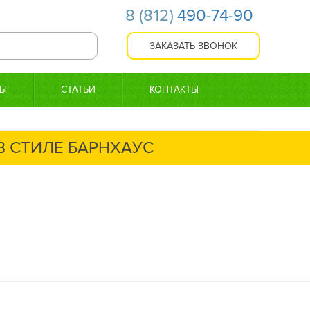
8
(812)
490-74-90
ТЫ
СТАТЬИ
КОНТАКТЫ
В СТИЛЕ БАРНХАУС