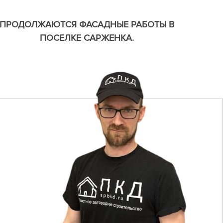
ПРОДОЛЖАЮТСЯ ФАСАДНЫЕ РАБОТЫ В
ПОСЕЛКЕ САРЖЕНКА.