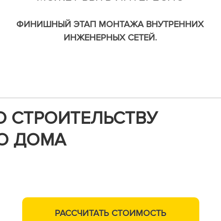
ФИНИШНЫЙ ЭТАП МОНТАЖА ВНУТРЕННИХ
ИНЖЕНЕРНЫХ СЕТЕЙ.
О СТРОИТЕЛЬСТВУ
О ДОМА
м,
РАССЧИТАТЬ
СТОИМОСТЬ