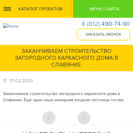
КАТАЛОГ ПРОЕКТОВ
МЕНЮ САЙТА
8
(812)
490-74-90
ЗАКАНЧИВАЕМ СТРОИТЕЛЬСТВО
ЗАГОРОДНОГО КАРКАСНОГО ДОМА В
СЛАВЯНКЕ.
01.02.2025
Заканчиваем строительство загородного каркасного дома в
Славянке. Ещё одна наша шикарная входная лестница готова.