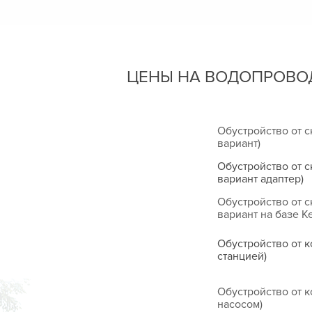
ЦЕНЫ НА ВОДОПРОВОД
Обустройство от 
вариант)
Обустройство от 
вариант адаптер)
Обустройство от 
вариант на базе К
Обустройство от к
станцией)
Обустройство от 
насосом)