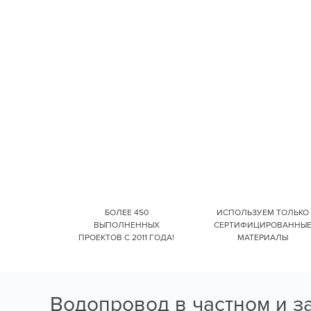
БОЛЕЕ 450
ИСПОЛЬЗУЕМ ТОЛЬКО
ВЫПОЛНЕННЫХ
СЕРТИФИЦИРОВАННЫ
ПРОЕКТОВ С 2011 ГОДА!
МАТЕРИАЛЫ
Водопровод в частном и з