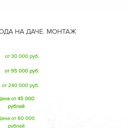
ОДА НА ДАЧЕ. МОНТАЖ
от 30 000 руб.
от 95 000 руб.
от 240 000 руб.
Цена от 45 000
рублей
Цена от 60 000
рублей