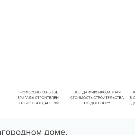
ПРОФЕССИОНАЛЬНЫЕ
ВСЕГДА ФИКСИРОВАННАЯ
П
Е
БРИГАДЫ СТРОИТЕЛЕЙ
СТОИМОСТЬ СТРОИТЕЛЬСТВА
В 
ТОЛЬКО ГРАЖДАНЕ РФ!
ПО ДОГОВОРУ
Д
агородном доме.