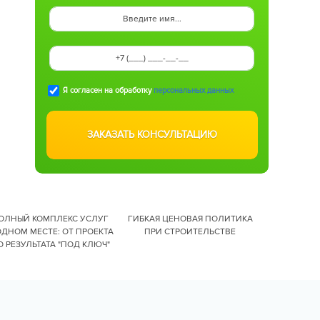
Я согласен на обработку
персональных данных
ОЛНЫЙ КОМПЛЕКС УСЛУГ
ГИБКАЯ ЦЕНОВАЯ ПОЛИТИКА
ОДНОМ МЕСТЕ: ОТ ПРОЕКТА
ПРИ СТРОИТЕЛЬСТВЕ
О РЕЗУЛЬТАТА "ПОД КЛЮЧ"