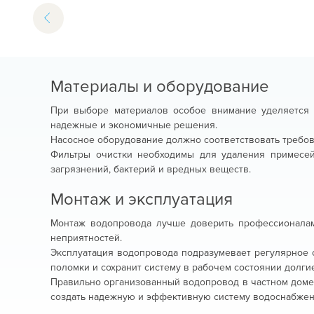
Материалы и оборудование
При выборе материалов особое внимание уделяется 
надежные и экономичные решения.
Насосное оборудование должно соответствовать требо
Фильтры очистки необходимы для удаления примесе
загрязнений, бактерий и вредных веществ.
Монтаж и эксплуатация
Монтаж водопровода лучше доверить профессионалам,
неприятностей.
Эксплуатация водопровода подразумевает регулярное 
поломки и сохранит систему в рабочем состоянии долги
Правильно организованный водопровод в частном доме 
создать надежную и эффективную систему водоснабже