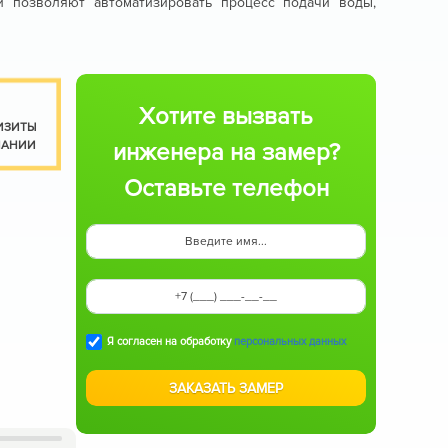
 позволяют автоматизировать процесс подачи воды,
Хотите вызвать
ИЗИТЫ
ПАНИИ
инженера на замер?
Оставьте телефон
Я согласен на обработку
персональных данных