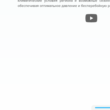
климатические условия региона и возможные сезон
обеспечивая оптимальное давление и бесперебойную ра