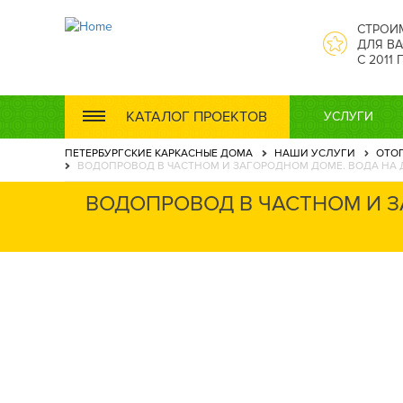
СТРОИ
ДЛЯ ВА
С 2011
КАТАЛОГ ПРОЕКТОВ
УСЛУГИ
ПЕТЕРБУРГСКИЕ КАРКАСНЫЕ ДОМА
НАШИ УСЛУГИ
ОТО
ВОДОПРОВОД В ЧАСТНОМ И ЗАГОРОДНОМ ДОМЕ. ВОДА НА 
ВОДОПРОВОД В ЧАСТНОМ И З