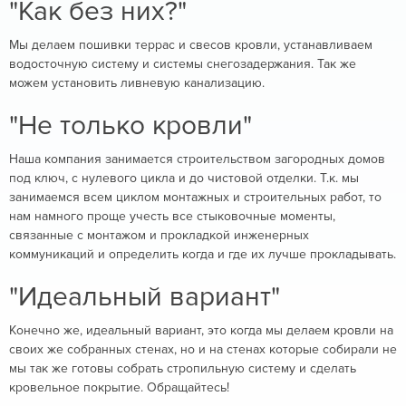
"Как без них?"
Мы делаем пошивки террас и свесов кровли, устанавливаем
водосточную систему и системы снегозадержания. Так же
можем установить ливневую канализацию.
"Не только кровли"
Наша компания занимается строительством загородных домов
под ключ, с нулевого цикла и до чистовой отделки. Т.к. мы
занимаемся всем циклом монтажных и строительных работ, то
нам намного проще учесть все стыковочные моменты,
связанные с монтажом и прокладкой инженерных
коммуникаций и определить когда и где их лучше прокладывать.
"Идеальный вариант"
Конечно же, идеальный вариант, это когда мы делаем кровли на
своих же собранных стенах, но и на стенах которые собирали не
мы так же готовы собрать стропильную систему и сделать
кровельное покрытие. Обращайтесь!