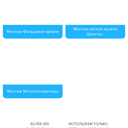
Монтаж мягкой кровли
Монтаж Фальцевой кровли
Шинглас.
Монтаж Металлочерепицы
БОЛЕЕ 450
ИСПОЛЬЗУЕМ ТОЛЬКО