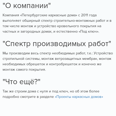
"О компании"
Компания «Петербургские каркасные дома» с 2011 года
выполняет обширный спектр строительно-монтажных работ и в
том числе монтаж и устройство кровельного покрытия на
частных и загородных домах, и естественно «Под ключ».
"Спектр производимых работ"
Мы производим весь спектр необходимых работ, т.е.: Устройство
стропильной системы, монтаж ветрозащитных мембран, монтаж
необходимых обрешеток и контробрешеток и конечно же
монтаж самого покрытия.
"Что ещё?"
Так же строим дома с нуля и под ключ, но об этом более
подробно смотрите в разделе
«Проекты каркасных домов»