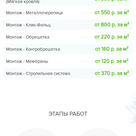
(Мягкая кровля)
от 550 р. за м²
Монтаж - Металлочерепица
от 800 р. за м²
Монтаж - Клик-Фальц
от 220 р. за м²
Монтаж - Обрешетка
от 160 р. за м²
Монтаж - Контробрешетка
от 120 р. за м²
Монтаж - Мембраны
от 370 р. за м²
Монтаж - Стропильная система
ЭТАПЫ РАБОТ