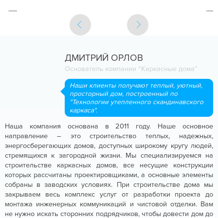
ДМИТРИЙ ОРЛОВ
Основатель компании “Каркасные дома”
Наши клиенты получают теплый, уютный,
просторный дом, построенный по
"Технологии утепленного скандинавского
каркаса".
Наша компания основана в 2011 году. Наше основное
направление – это строительство теплых, надежных,
энергосберегающих домов, доступных широкому кругу людей,
стремящихся к загородной жизни. Мы специализируемся на
строительстве каркасных домов, все несущие конструкции
которых рассчитаны проектировщиками, а основные элементы
собраны в заводских условиях. При строительстве дома мы
закрываем весь комплекс услуг от разработки проекта до
монтажа инженерных коммуникаций и чистовой отделки. Вам
не нужно искать сторонних подрядчиков, чтобы довести дом до