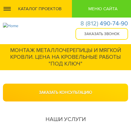
КАТАЛОГ ПРОЕКТОВ
МЕНЮ САЙТА
8
(812)
490-74-90
МОНТАЖ МЕТАЛЛОЧЕРЕПИЦЫ И МЯГКОЙ
КРОВЛИ. ЦЕНА НА КРОВЕЛЬНЫЕ РАБОТЫ
"ПОД КЛЮЧ"
НАШИ УСЛУГИ