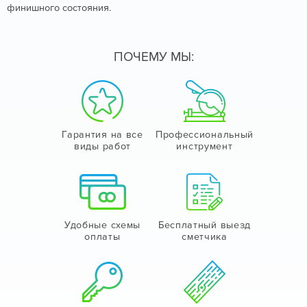
финишного состояния.
ПОЧЕМУ МЫ:
Гарантия на все
Профессиональный
виды работ
инструмент
Удобные схемы
Бесплатный выезд
оплаты
сметчика