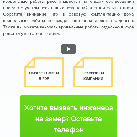
кровельные работы рассчитывается на стадии согласования
проекта с учетом всех ваших пожеланий и строительных норм.
Обратите внимание, что в базовую комплектацию дома
кровельные работы не входят, они оплачиваются отдельно.
Также вы можете заказать кровельные работы отдельно в ходе
ремонта уже готового дома.
ОБРАЗЕЦ СМЕТЫ
РЕКВИЗИТЫ
В PDF
КОМПАНИИ
Хотите вызвать инженера
на замер? Оставьте
телефон