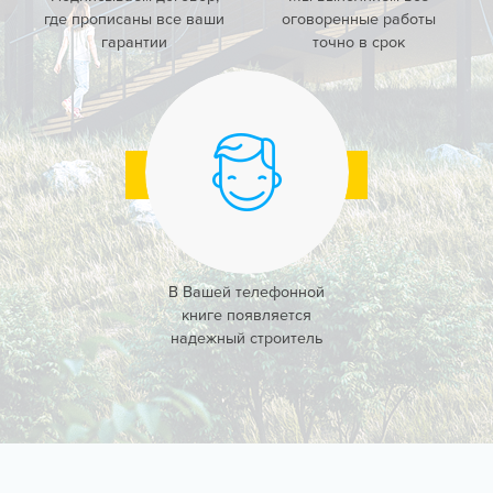
где прописаны все ваши
оговоренные работы
гарантии
точно в срок
В Вашей телефонной
книге появляется
надежный строитель