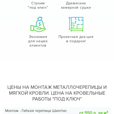
Строим
Древесина
“под ключ”
камерной сушки
Экономия
Проектная док-ция
для наших
в подарок!
клиентов
ЦЕНЫ НА МОНТАЖ МЕТАЛЛОЧЕРЕПИЦЫ И
МЯГКОЙ КРОВЛИ. ЦЕНА НА КРОВЕЛЬНЫЕ
РАБОТЫ "ПОД КЛЮЧ"
Монтаж - Гибкая черепица Шинглас
от 550 р. за м²