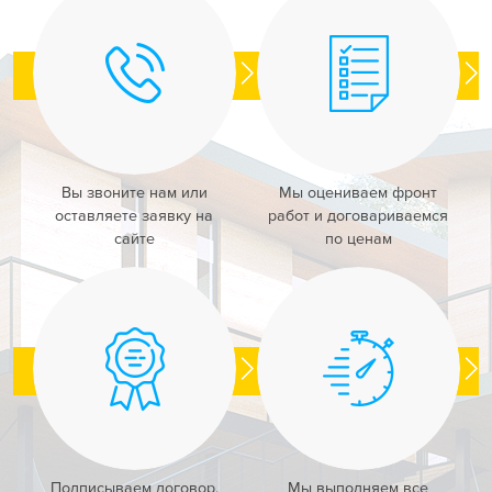
Вы звоните нам или
Мы оцениваем фронт
оставляете заявку на
работ и договариваемся
сайте
по ценам
Подписываем договор,
Мы выполняем все