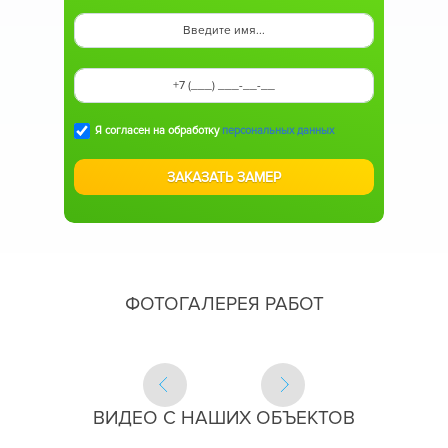
Я согласен на обработку
персональных данных
ФОТОГАЛЕРЕЯ РАБОТ
ВИДЕО С НАШИХ ОБЪЕКТОВ