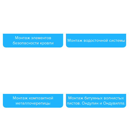
Монтаж элементов
Монтаж водосточной системы
безопасности кровли
Монтаж композитной
Монтаж битумных волнистых
металлочерепицы
листов. Ондулин и Ондувилла.