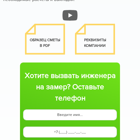
ОБРАЗЕЦ СМЕТЫ
РЕКВИЗИТЫ
В PDF
КОМПАНИИ
Хотите вызвать инженера
на замер? Оставьте
телефон