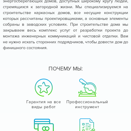
энергосберегающих домов, доступных широкому кругу людей,
стремящихся к загородной жизни. Мы специализируемся на
строительстве каркасных домов, все несущие конструкции
которых рассчитаны проектировщиками, а основные элементы
собраны в заводских условиях. При строительстве дома мы
закрываем весь комплекс услуг от разработки проекта до
монтажа инженерных коммуникаций и чистовой отделки. Вам
не нужно искать сторонних подрядчиков, чтобы довести дом до
финишного состояния.
ПОЧЕМУ МЫ:
Гарантия на все
Профессиональный
виды работ
инструмент