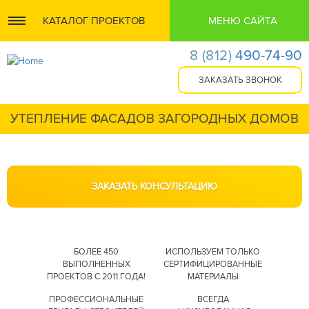
КАТАЛОГ ПРОЕКТОВ
МЕНЮ САЙТА
8
(812)
490-74-90
УТЕПЛЕНИЕ ФАСАДОВ ЗАГОРОДНЫХ ДОМОВ
БОЛЕЕ 450
ИСПОЛЬЗУЕМ ТОЛЬКО
ВЫПОЛНЕННЫХ
СЕРТИФИЦИРОВАННЫЕ
ПРОЕКТОВ С 2011 ГОДА!
МАТЕРИАЛЫ
ПРОФЕССИОНАЛЬНЫЕ
ВСЕГДА