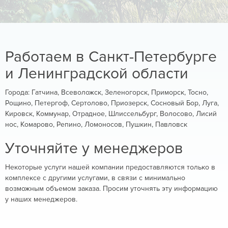
Работаем в Санкт-Петербурге
и Ленинградской области
Города: Гатчина, Всеволожск, Зеленогорск, Приморск, Тосно,
Рощино, Петергоф, Сертолово, Приозерск, Сосновый Бор, Луга,
Кировск, Коммунар, Отрадное, Шлиссельбург, Волосово, Лисий
нос, Комарово, Репино, Ломоносов, Пушкин, Павловск
Уточняйте у менеджеров
Некоторые услуги нашей компании предоставляются только в
комплексе с другими услугами, в связи с минимально
возможным объемом заказа. Просим уточнять эту информацию
у наших менеджеров.