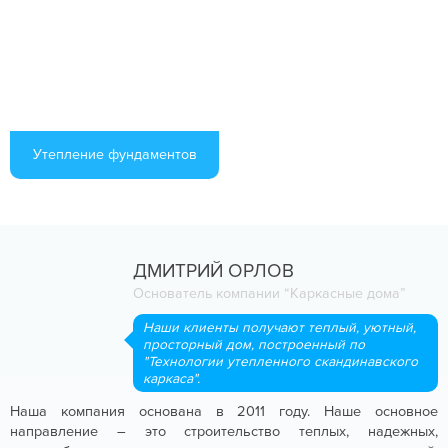
Утепление фундаментов
ДМИТРИЙ ОРЛОВ
Основатель компании “Каркасные дома”
Наши клиенты получают теплый, уютный,
просторный дом, построенный по
"Технологии утепленного скандинавского
каркаса".
Наша компания основана в 2011 году. Наше основное
направление – это строительство теплых, надежных,