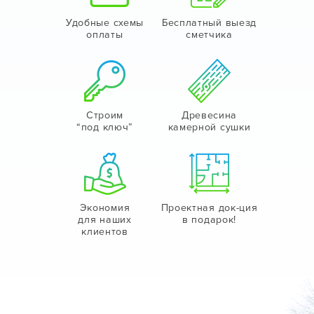
Удобные схемы
Бесплатный выезд
оплаты
сметчика
Строим
Древесина
“под ключ”
камерной сушки
Экономия
Проектная док-ция
для наших
в подарок!
клиентов