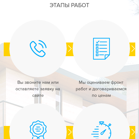
ЭТАПЫ РАБОТ
Вы звоните нам или
Мы оцениваем фронт
оставляете заявку на
работ и договариваемся
сайте
по ценам