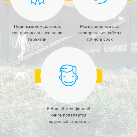
Подписываем договор,
Мы выполняем все
где прописаны все ваши
оговоренные работы
гарантии
точно в срок
В Вашей телефонной
книге появляется
надежный строитель