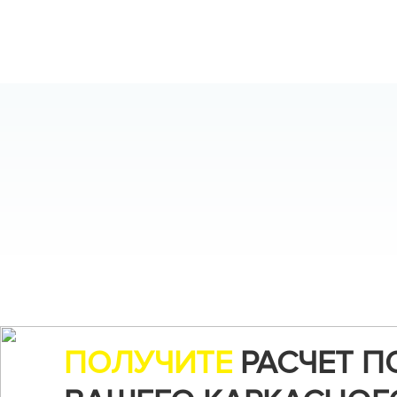
ПОЛУЧИТЕ
РАСЧЕТ П