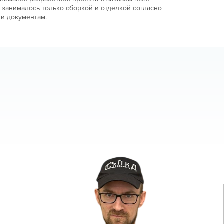
 занималось только сборкой и отделкой согласно
и документам.