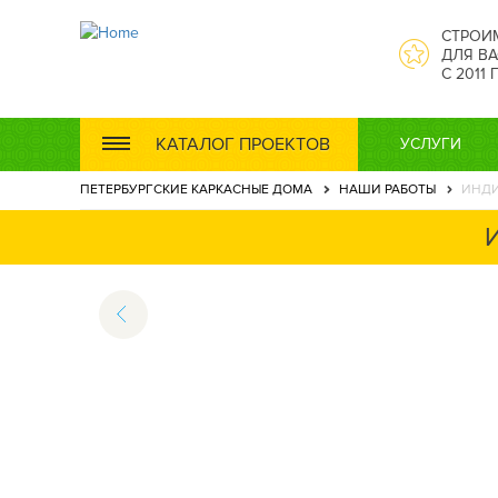
СТРОИ
ДЛЯ ВА
С 2011
КАТАЛОГ ПРОЕКТОВ
УСЛУГИ
ПЕТЕРБУРГСКИЕ КАРКАСНЫЕ ДОМА
НАШИ РАБОТЫ
ИНДИ