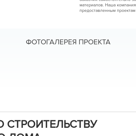
материалов. Наша компания
предоставленным проектам 
ФОТОГАЛЕРЕЯ ПРОЕКТА
О СТРОИТЕЛЬСТВУ