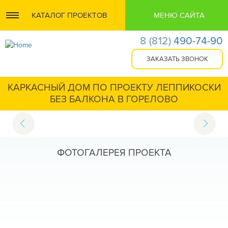
КАТАЛОГ ПРОЕКТОВ
МЕНЮ САЙТА
8
(812)
490-74-90
КАРКАСНЫЙ ДОМ ПО ПРОЕКТУ ЛЕППИКОСКИ
БЕЗ БАЛКОНА В ГОРЕЛОВО
ФОТОГАЛЕРЕЯ ПРОЕКТА