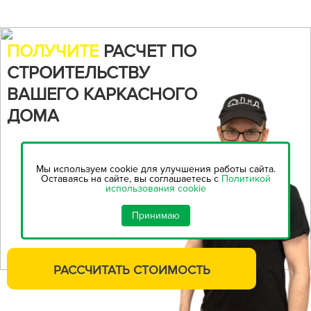
ПОЛУЧИТЕ
РАСЧЕТ ПО
СТРОИТЕЛЬСТВУ
ВАШЕГО КАРКАСНОГО
ДОМА
Воспользуйтесь нашим
онлайн-калькулятором,
чтобы
Мы используем cookie для улучшения работы сайта.
рассчитать стоимость
Оставаясь на сайте, вы соглашаетесь с
Политикой
использования cookie
строительства...
Принимаю
РАССЧИТАТЬ
СТОИМОСТЬ