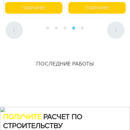
ПОДРОБНЕЕ
ПОДРОБНЕЕ
ПОСЛЕДНИЕ РАБОТЫ
ПОЛУЧИТЕ
РАСЧЕТ ПО
СТРОИТЕЛЬСТВУ