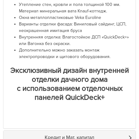
Утепление стен, кровли и пола толщиной 100 мм.
Материал минеральная вата Knauf-коттедж.
Окна металлопластиковые Veka Euroline
Варианты отделки фасада: Виниловый сайдинг, ЦСП,
неокрашенная имитация бруса
Внутренняя отделка: Влагостойкое ДСП «QuickDeck+»
или Вагонка без окраски.
Дополнительно можно заказать монтаж
электропроводки и щитового оборудования.
Эксклюзивный дизайн внутренней
отделки дачного дома
с использованием отделочных
панелей QuickDeck+
Кредит и Мат. капитал