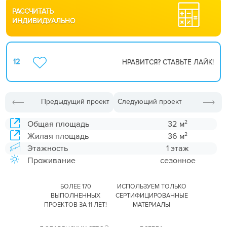
РАССЧИТАТЬ
ИНДИВИДУАЛЬНО
12
НРАВИТСЯ? СТАВЬТЕ ЛАЙК!
Предыдущий проект
Следующий проект
2
Общая площадь
32 м
2
Жилая площадь
36 м
Этажность
1 этаж
Проживание
сезонное
БОЛЕЕ 170
ИСПОЛЬЗУЕМ ТОЛЬКО
ВЫПОЛНЕННЫХ
СЕРТИФИЦИРОВАННЫЕ
ПРОЕКТОВ ЗА 11 ЛЕТ!
МАТЕРИАЛЫ