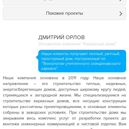
Похожие проекты
ДМИТРИЙ ОРЛОВ
Основатель компании “Каркасные дома”
Наши клиенты получают теплый, уютный,
просторный дом, построенный по
"Технологии утепленного скандинавского
каркаса".
Наша компания основана в 2011 году. Наше основное
направление – это строительство теплых, надежных,
энергосберегающих домов, доступных широкому кругу людей,
стремящихся к загородной жизни. Мы специализируемся на
строительстве каркасных домов, все несущие конструкции
которых рассчитаны проектировщиками, а основные элементы
собраны в заводских условиях. При строительстве дома мы
закрываем весь комплекс услуг от разработки проекта до
монтажа инженерных коммуникаций и чистовой отделки. Вам