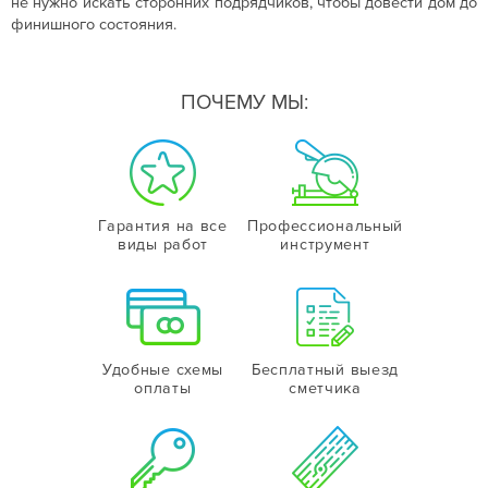
не нужно искать сторонних подрядчиков, чтобы довести дом до
финишного состояния.
ПОЧЕМУ МЫ:
Гарантия на все
Профессиональный
виды работ
инструмент
Удобные схемы
Бесплатный выезд
оплаты
сметчика