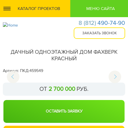
КАТАЛОГ ПРОЕКТОВ
МЕНЮ САЙТА
8
(812)
490-74-90
ДАЧНЫЙ ОДНОЭТАЖНЫЙ ДОМ ФАХВЕРК
КРАСНЫЙ
Артикул: ПКД-459549
ОТ
2 700 000
РУБ.