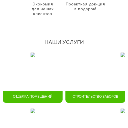
Экономия
Проектная док-ция
для наших
в подарок!
клиентов
НАШИ УСЛУГИ
ОТДЕЛКА ПОМЕЩЕНИЙ
СТРОИТЕЛЬСТВО ЗАБОРОВ