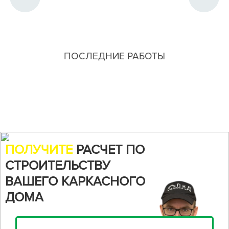
ПОСЛЕДНИЕ РАБОТЫ
ПОЛУЧИТЕ
РАСЧЕТ ПО
СТРОИТЕЛЬСТВУ
ВАШЕГО КАРКАСНОГО
ДОМА
Воспользуйтесь нашим