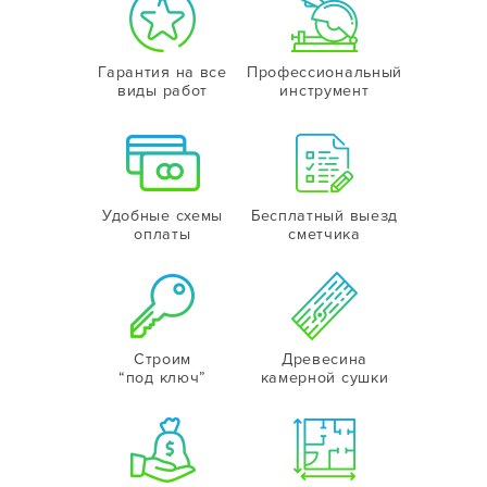
Гарантия на все
Профессиональный
виды работ
инструмент
Удобные схемы
Бесплатный выезд
оплаты
сметчика
Строим
Древесина
“под ключ”
камерной сушки