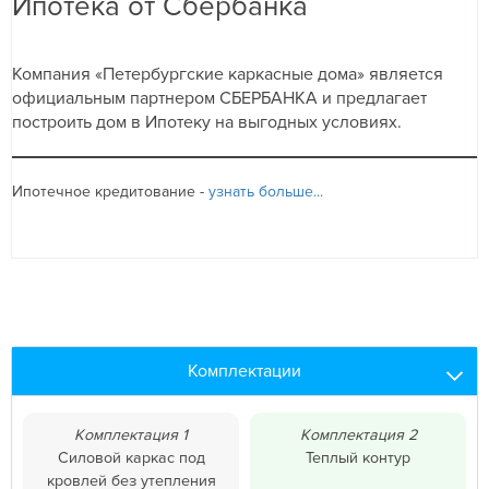
Ипотека от Сбербанка
Компания «Петербургские каркасные дома» является
официальным партнером СБЕРБАНКА и предлагает
построить дом в Ипотеку на выгодных условиях.
Ипотечное кредитование -
узнать больше...
Комплектации
Комплектация 1
Комплектация 2
Силовой каркас под
Теплый контур
кровлей без утепления