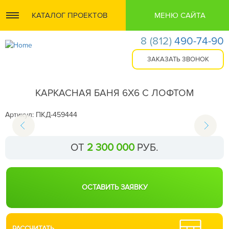
КАТАЛОГ ПРОЕКТОВ
МЕНЮ САЙТА
8
(812)
490-74-90
КАРКАСНАЯ БАНЯ 6Х6 С ЛОФТОМ
Артикул: ПКД-459444
ОТ
2 300 000
РУБ.
РАССЧИТАТЬ