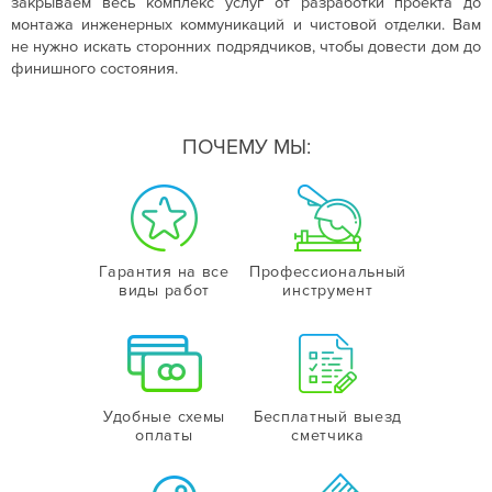
закрываем весь комплекс услуг от разработки проекта до
монтажа инженерных коммуникаций и чистовой отделки. Вам
не нужно искать сторонних подрядчиков, чтобы довести дом до
финишного состояния.
ПОЧЕМУ МЫ:
Гарантия на все
Профессиональный
виды работ
инструмент
Удобные схемы
Бесплатный выезд
оплаты
сметчика