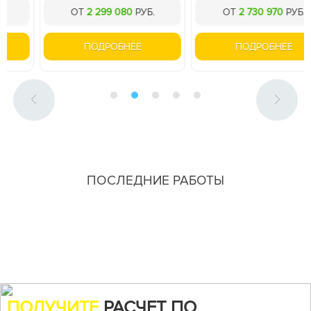
ОТ
2 299 080
РУБ.
ОТ
2 730 970
РУБ.
ПОДРОБНЕЕ
ПОДРОБНЕЕ
ПОСЛЕДНИЕ РАБОТЫ
ПОЛУЧИТЕ
РАСЧЕТ ПО