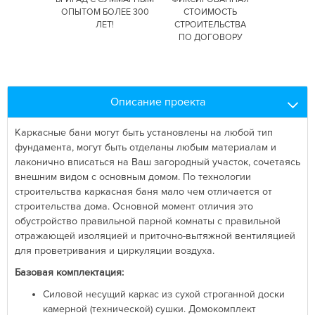
ОПЫТОМ БОЛЕЕ 300
СТОИМОСТЬ
ЛЕТ!
СТРОИТЕЛЬСТВА
ПО ДОГОВОРУ
Описание проекта
Каркасные бани могут быть установлены на любой тип
фундамента, могут быть отделаны любым материалам и
лаконично вписаться на Ваш загородный участок, сочетаясь
внешним видом с основным домом. По технологии
строительства каркасная баня мало чем отличается от
строительства дома. Основной момент отличия это
обустройство правильной парной комнаты с правильной
отражающей изоляцией и приточно-вытяжной вентиляцией
для проветривания и циркуляции воздуха.
Базовая комплектация:
Силовой несущий каркас из сухой строганной доски
камерной (технической) сушки. Домокомплект