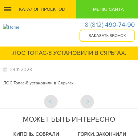
КАТАЛОГ ПРОЕКТОВ
МЕНЮ САЙТА
8
(812)
490-74-90
ЛОС ТОПАС-8 УСТАНОВИЛИ В СЯРЬГАХ.
24.11.2023
ЛОС Топас-8 установили в Сярьгах.
МОЖЕТ БЫТЬ ИНТЕРЕСНО
КИПЕНЬ. СОБРАЛИ
ГОРКИ. ЗАКОНЧИЛИ