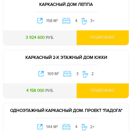
КАРКАСНЫЙ ДОМ ЛЕППА
2
158 М
4
3+
3 924 600
РУБ.
ПОДРОБНЕЕ
КАРКАСНЫЙ 2-Х ЭТАЖНЫЙ ДОМ ЮККИ
2
169 М
3
2
4 158 000
РУБ.
ПОДРОБНЕЕ
ОДНОЭТАЖНЫЙ КАРКАСНЫЙ ДОМ. ПРОЕКТ "ЛАДОГА"
2
144 М
4
2+