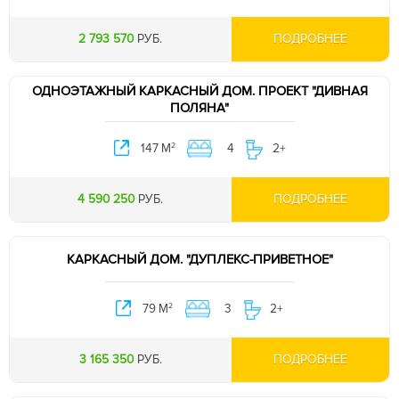
2 793 570
РУБ.
ПОДРОБНЕЕ
ОДНОЭТАЖНЫЙ КАРКАСНЫЙ ДОМ. ПРОЕКТ "ДИВНАЯ
ПОЛЯНА"
2
147 М
4
2+
4 590 250
РУБ.
ПОДРОБНЕЕ
КАРКАСНЫЙ ДОМ. "ДУПЛЕКС-ПРИВЕТНОЕ"
2
79 М
3
2+
3 165 350
РУБ.
ПОДРОБНЕЕ