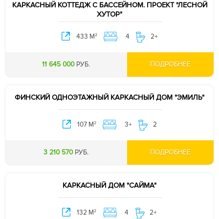
КАРКАСНЫЙ КОТТЕДЖ С БАССЕЙНОМ. ПРОЕКТ "ЛЕСНОЙ
ХУТОР"
2
433 М
4
2+
11 645 000
РУБ.
ПОДРОБНЕЕ
ФИНСКИЙ ОДНОЭТАЖНЫЙ КАРКАСНЫЙ ДОМ "ЭМИЛЬ"
2
107 М
3+
2
3 210 570
РУБ.
ПОДРОБНЕЕ
КАРКАСНЫЙ ДОМ "САЙМА"
2
132 М
4
2+