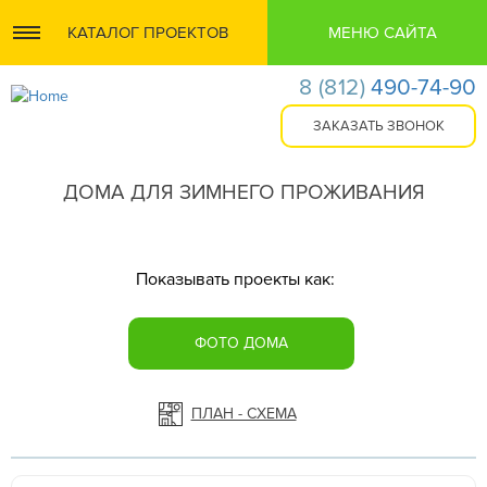
КАТАЛОГ ПРОЕКТОВ
МЕНЮ САЙТА
8
(812)
490-74-90
ДОМА ДЛЯ ЗИМНЕГО ПРОЖИВАНИЯ
Показывать проекты как:
ФОТО ДОМА
ПЛАН - СХЕМА