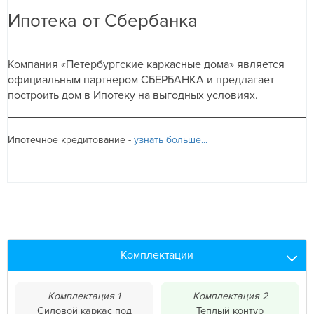
Ипотека от Сбербанка
Компания «Петербургские каркасные дома» является
официальным партнером СБЕРБАНКА и предлагает
построить дом в Ипотеку на выгодных условиях.
Ипотечное кредитование -
узнать больше...
Комплектации
Комплектация 1
Комплектация 2
Силовой каркас под
Теплый контур