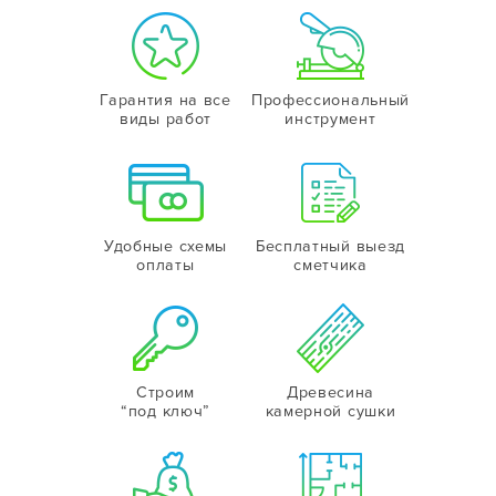
Гарантия на все
Профессиональный
виды работ
инструмент
Удобные схемы
Бесплатный выезд
оплаты
сметчика
Строим
Древесина
“под ключ”
камерной сушки