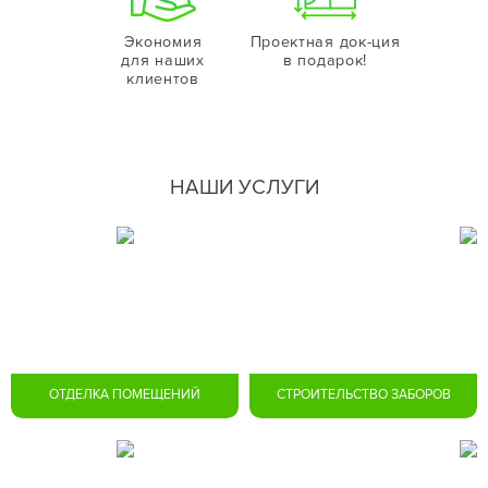
Экономия
Проектная док-ция
для наших
в подарок!
клиентов
НАШИ УСЛУГИ
ОТДЕЛКА ПОМЕЩЕНИЙ
СТРОИТЕЛЬСТВО ЗАБОРОВ