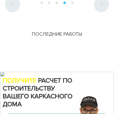
ПОСЛЕДНИЕ РАБОТЫ
ПОЛУЧИТЕ
РАСЧЕТ ПО
СТРОИТЕЛЬСТВУ
ВАШЕГО КАРКАСНОГО
ДОМА