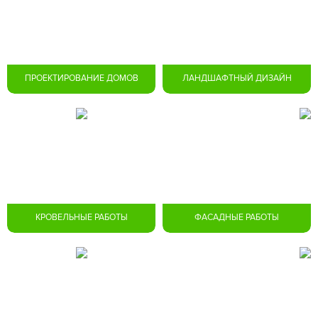
ПРОЕКТИРОВАНИЕ ДОМОВ
ЛАНДШАФТНЫЙ ДИЗАЙН
КРОВЕЛЬНЫЕ РАБОТЫ
ФАСАДНЫЕ РАБОТЫ