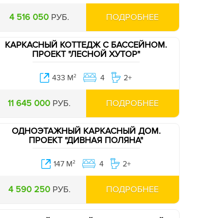
4 516 050
РУБ.
ПОДРОБНЕЕ
КАРКАСНЫЙ КОТТЕДЖ С БАССЕЙНОМ.
ПРОЕКТ "ЛЕСНОЙ ХУТОР"
433 М
2
4
2+
11 645 000
РУБ.
ПОДРОБНЕЕ
ОДНОЭТАЖНЫЙ КАРКАСНЫЙ ДОМ.
ПРОЕКТ "ДИВНАЯ ПОЛЯНА"
147 М
2
4
2+
4 590 250
РУБ.
ПОДРОБНЕЕ