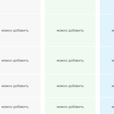
можно добавить
можно добавить
м
можно добавить
можно добавить
м
можно добавить
можно добавить
м
можно добавить
можно добавить
м