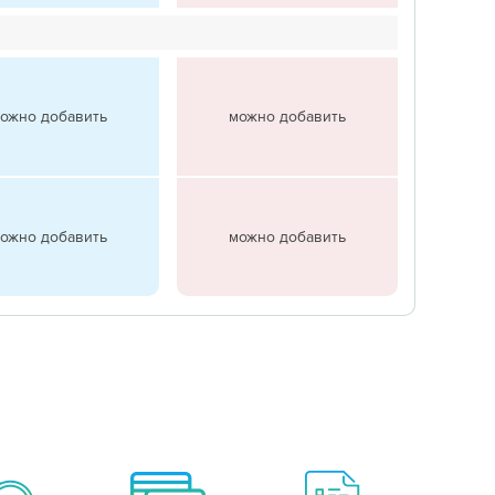
ожно добавить
можно добавить
ожно добавить
можно добавить