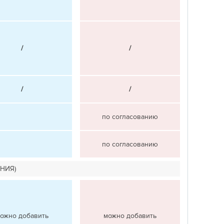
/
/
/
/
по согласованию
по согласованию
НИЯ)
ожно добавить
можно добавить