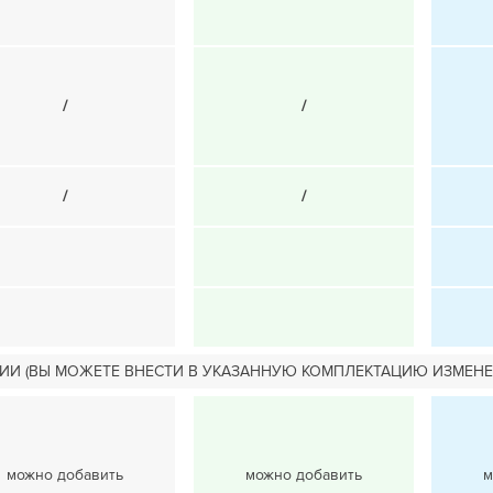
/
/
/
/
ИИ (ВЫ МОЖЕТЕ ВНЕСТИ В УКАЗАННУЮ КОМПЛЕКТАЦИЮ ИЗМЕНЕ
можно добавить
можно добавить
м