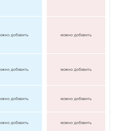
ожно добавить
можно добавить
ожно добавить
можно добавить
ожно добавить
можно добавить
ожно добавить
можно добавить