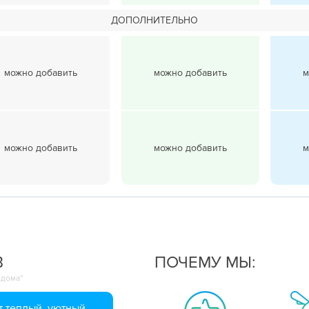
ДОПОЛНИТЕЛЬНО
можно добавить
можно добавить
м
можно добавить
можно добавить
м
В
ПОЧЕМУ МЫ:
 дома”
 теплый, уютный,