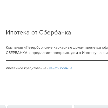
Ипотека от Сбербанка
Компания «Петербургские каркасные дома» является о
СБЕРБАНКА и предлагает построить дом в Ипотеку на вы
Ипотечное кредитование -
узнать больше...