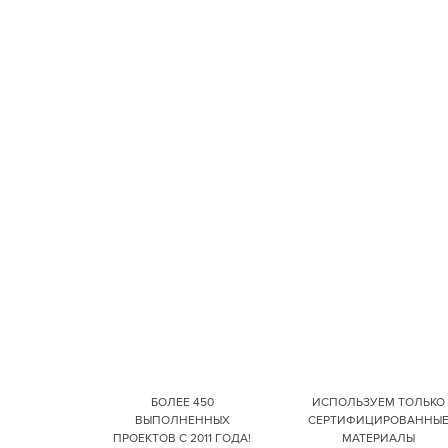
БОЛЕЕ 450
ИСПОЛЬЗУЕМ ТОЛЬКО
ВЫПОЛНЕННЫХ
СЕРТИФИЦИРОВАННЫ
ПРОЕКТОВ С 2011 ГОДА!
МАТЕРИАЛЫ