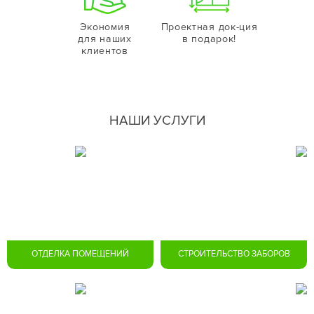
Экономия
Проектная док-ция
для наших
в подарок!
клиентов
НАШИ УСЛУГИ
ОТДЕЛКА ПОМЕЩЕНИЙ
СТРОИТЕЛЬСТВО ЗАБОРОВ