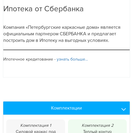
Ипотека от Сбербанка
Компания «Петербургские каркасные дома» является
официальным партнером СБЕРБАНКА и предлагает
построить дом в Ипотеку на выгодных условиях.
Ипотечное кредитование -
узнать больше...
Комплектации
Комплектация 1
Комплектация 2
Силовой каркас под
Теплый контур