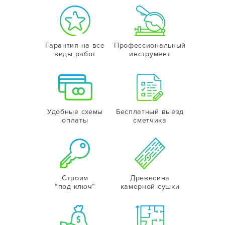
Гарантия на все
Профессиональный
виды работ
инструмент
Удобные схемы
Бесплатный выезд
оплаты
сметчика
Строим
Древесина
“под ключ”
камерной сушки