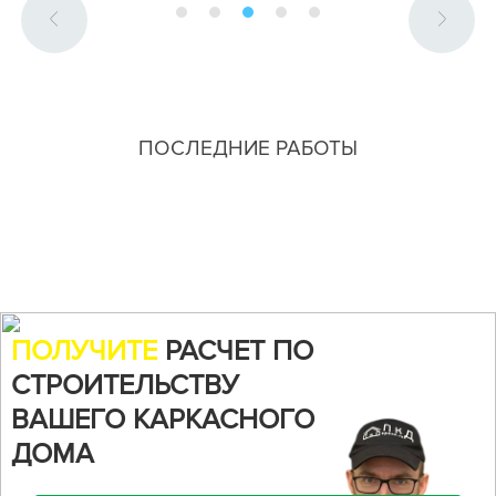
ПОСЛЕДНИЕ РАБОТЫ
ПОЛУЧИТЕ
РАСЧЕТ ПО
СТРОИТЕЛЬСТВУ
ВАШЕГО КАРКАСНОГО
ДОМА