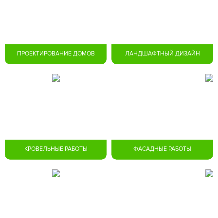
ПРОЕКТИРОВАНИЕ ДОМОВ
ЛАНДШАФТНЫЙ ДИЗАЙН
КРОВЕЛЬНЫЕ РАБОТЫ
ФАСАДНЫЕ РАБОТЫ